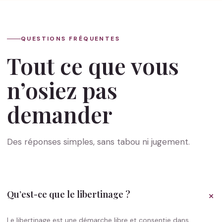
QUESTIONS FRÉQUENTES
Tout ce que vous
n’osiez pas
demander
Des réponses simples, sans tabou ni jugement.
+
Qu’est-ce que le libertinage ?
Le libertinage est une démarche libre et consentie dans