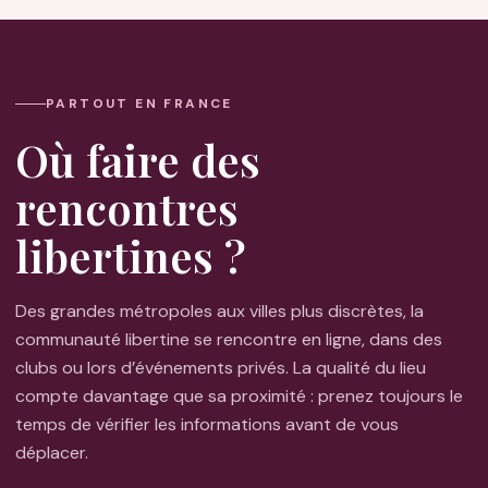
PARTOUT EN FRANCE
Où faire des
rencontres
libertines ?
Des grandes métropoles aux villes plus discrètes, la
communauté libertine se rencontre en ligne, dans des
clubs ou lors d’événements privés. La qualité du lieu
compte davantage que sa proximité : prenez toujours le
temps de vérifier les informations avant de vous
déplacer.