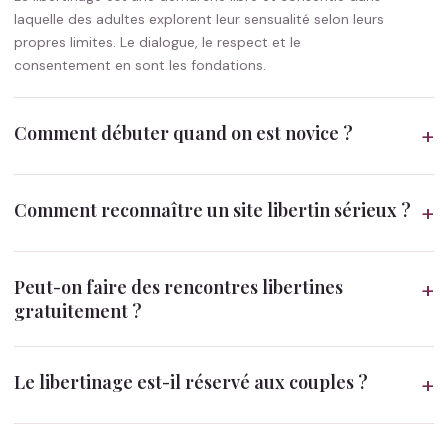
laquelle des adultes explorent leur sensualité selon leurs
propres limites. Le dialogue, le respect et le
consentement en sont les fondations.
Comment débuter quand on est novice ?
+
Comment reconnaître un site libertin sérieux ?
+
Peut-on faire des rencontres libertines
+
gratuitement ?
Le libertinage est-il réservé aux couples ?
+