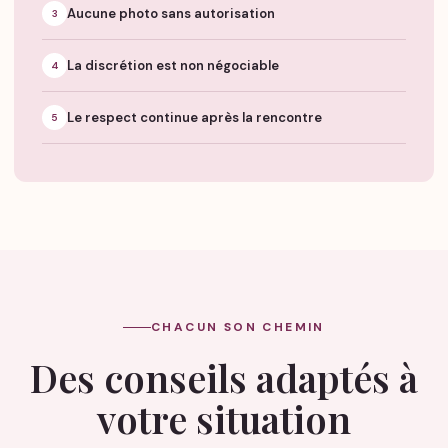
Aucune photo sans autorisation
3
La discrétion est non négociable
4
Le respect continue après la rencontre
5
CHACUN SON CHEMIN
Des conseils adaptés à
votre situation