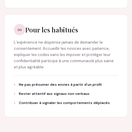
Pour les habitués
∞
L’expérience ne dispense jamais de demander le
consentement. Accueillir les novices avec patience,
expliquer les codes sans les imposer et protéger leur
confidentialité participe à une communauté plus saine
et plus agréable.
Ne pas présumer des envies à partir d’un profil
Rester attentif aux signaux non verbaux
Contribuer à signaler les comportements déplacés