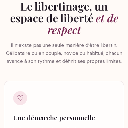
Le libertinage, un
espace de liberté
et de
respect
Il n’existe pas une seule manière d’être libertin.
Célibataire ou en couple, novice ou habitué, chacun
avance à son rythme et définit ses propres limites.
♡
Une démarche personnelle