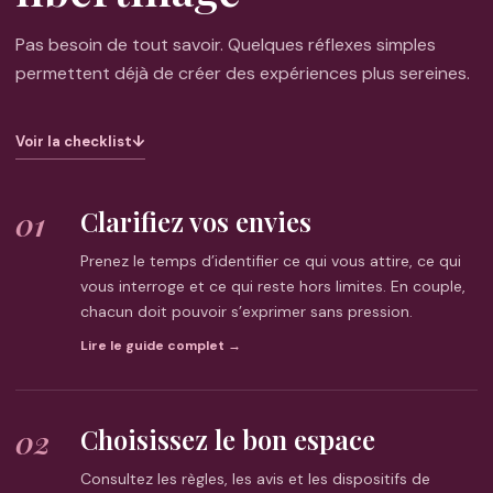
Pas besoin de tout savoir. Quelques réflexes simples
permettent déjà de créer des expériences plus sereines.
Voir la checklist
↓
01
Clarifiez vos envies
Prenez le temps d’identifier ce qui vous attire, ce qui
vous interroge et ce qui reste hors limites. En couple,
chacun doit pouvoir s’exprimer sans pression.
Lire le guide complet →
02
Choisissez le bon espace
Consultez les règles, les avis et les dispositifs de