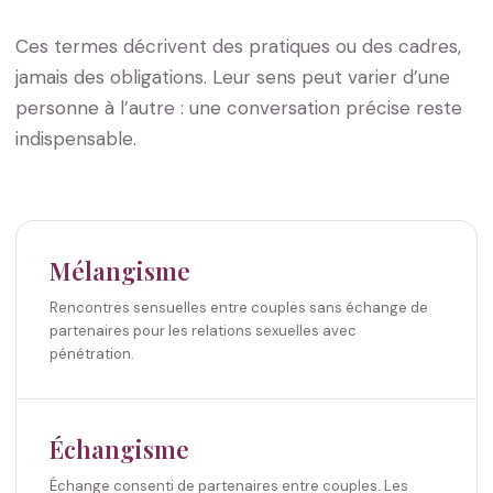
Ces termes décrivent des pratiques ou des cadres,
jamais des obligations. Leur sens peut varier d’une
personne à l’autre : une conversation précise reste
indispensable.
Mélangisme
Rencontres sensuelles entre couples sans échange de
partenaires pour les relations sexuelles avec
pénétration.
Échangisme
Échange consenti de partenaires entre couples. Les