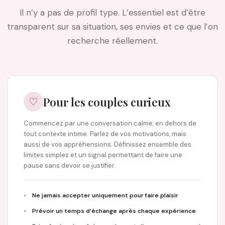
Il n’y a pas de profil type. L’essentiel est d’être
transparent sur sa situation, ses envies et ce que l’on
recherche réellement.
Pour les couples curieux
♡
Commencez par une conversation calme, en dehors de
tout contexte intime. Parlez de vos motivations, mais
aussi de vos appréhensions. Définissez ensemble des
limites simples et un signal permettant de faire une
pause sans devoir se justifier.
Ne jamais accepter uniquement pour faire plaisir
Prévoir un temps d’échange après chaque expérience