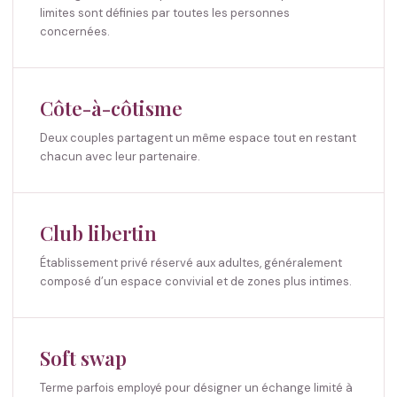
limites sont définies par toutes les personnes
concernées.
Côte-à-côtisme
Deux couples partagent un même espace tout en restant
chacun avec leur partenaire.
Club libertin
Établissement privé réservé aux adultes, généralement
composé d’un espace convivial et de zones plus intimes.
Soft swap
Terme parfois employé pour désigner un échange limité à