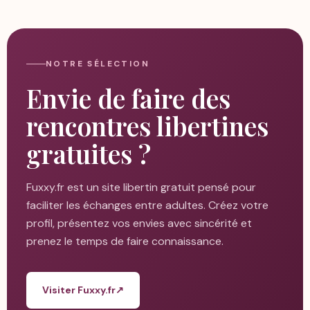
NOTRE SÉLECTION
Envie de faire des
rencontres libertines
gratuites ?
Fuxxy.fr est un site libertin gratuit pensé pour
faciliter les échanges entre adultes. Créez votre
profil, présentez vos envies avec sincérité et
prenez le temps de faire connaissance.
Visiter Fuxxy.fr
↗