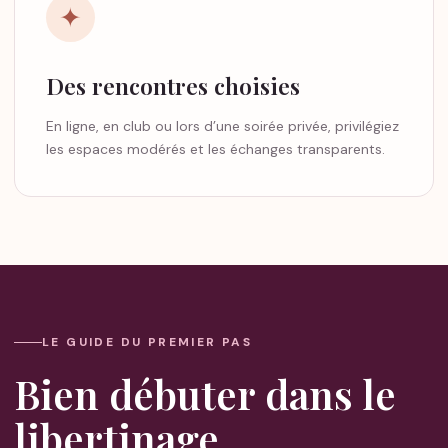
✦
Des rencontres choisies
En ligne, en club ou lors d’une soirée privée, privilégiez
les espaces modérés et les échanges transparents.
LE GUIDE DU PREMIER PAS
Bien débuter dans le
libertinage