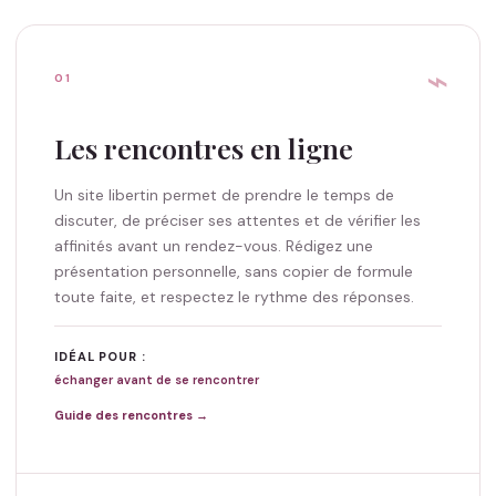
⌁
01
Les rencontres en ligne
Un site libertin permet de prendre le temps de
discuter, de préciser ses attentes et de vérifier les
affinités avant un rendez-vous. Rédigez une
présentation personnelle, sans copier de formule
toute faite, et respectez le rythme des réponses.
IDÉAL POUR :
échanger avant de se rencontrer
Guide des rencontres →