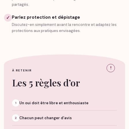
partagés.
Parlez protection et dépistage
✓
Discutez-en simplement avant la rencontre et adaptez les
protections aux pratiques envisagées.
!
À RETENIR
Les 5 règles d’or
Un oui doit être libre et enthousiaste
1
Chacun peut changer d’avis
2