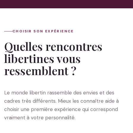
CHOISIR SON EXPÉRIENCE
Quelles rencontres
libertines vous
ressemblent ?
Le monde libertin rassemble des envies et des
cadres très différents. Mieux les connaître aide à
choisir une première expérience qui correspond
vraiment à votre personnalité.