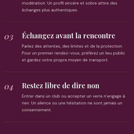
modération. Un profil sincère et sobre attire des
échanges plus authentiques.
03
Échangez avant la rencontre
Parlez des attentes, des limites et de la protection.
Pour un premier rendez-vous, préférez un lieu public
et gardez votre propre moyen de transport.
04
Restez libre de dire non
Entrer dans un club ou accepter un verre n’engage à
rien. Un silence ou une hésitation ne sont jamais un
consentement.