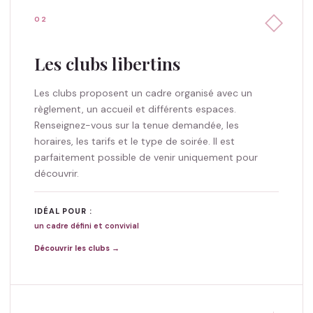
◇
02
Les clubs libertins
Les clubs proposent un cadre organisé avec un
règlement, un accueil et différents espaces.
Renseignez-vous sur la tenue demandée, les
horaires, les tarifs et le type de soirée. Il est
parfaitement possible de venir uniquement pour
découvrir.
IDÉAL POUR :
un cadre défini et convivial
Découvrir les clubs →