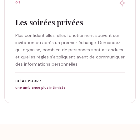
✧
03
Les soirées privées
Plus confidentielles, elles fonctionnent souvent sur
invitation ou après un premier échange. Demandez
qui organise, combien de personnes sont attendues
et quelles règles s’appliquent avant de communiquer
des informations personnelles.
IDÉAL POUR :
une ambiance plus intimiste