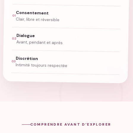
Consentement
01
Clair, libre et réversible
Dialogue
02
Avant, pendant et après
Discrétion
03
Intimité toujours respectée
COMPRENDRE AVANT D’EXPLORER