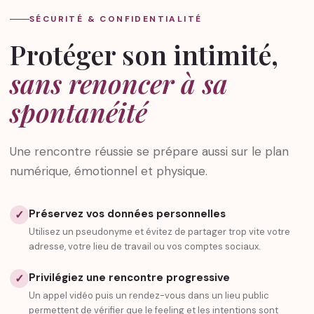
SÉCURITÉ & CONFIDENTIALITÉ
Protéger son intimité,
sans renoncer à sa
spontanéité
Une rencontre réussie se prépare aussi sur le plan
numérique, émotionnel et physique.
Préservez vos données personnelles
✓
Utilisez un pseudonyme et évitez de partager trop vite votre
adresse, votre lieu de travail ou vos comptes sociaux.
Privilégiez une rencontre progressive
✓
Un appel vidéo puis un rendez-vous dans un lieu public
permettent de vérifier que le feeling et les intentions sont