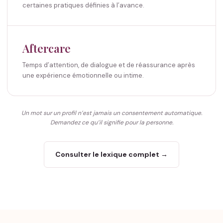
certaines pratiques définies à l’avance.
Aftercare
Temps d’attention, de dialogue et de réassurance après
une expérience émotionnelle ou intime.
Un mot sur un profil n’est jamais un consentement automatique.
Demandez ce qu’il signifie pour la personne.
Consulter le lexique complet →